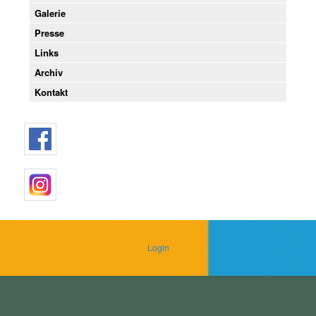
Galerie
Presse
Links
Archiv
Kontakt
Login