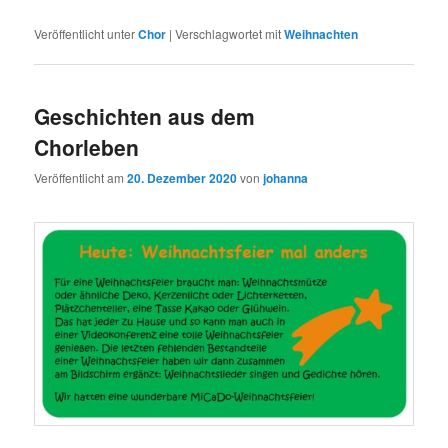
Veröffentlicht unter
Chor
|
Verschlagwortet mit
Weihnachten
Geschichten aus dem
Chorleben
Veröffentlicht am
20. Dezember 2020
von
johanna