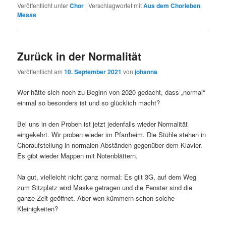
Veröffentlicht unter
Chor
|
Verschlagwortet mit
Aus dem Chorleben
,
Messe
Zurück in der Normalität
Veröffentlicht am
10. September 2021
von
johanna
Wer hätte sich noch zu Beginn von 2020 gedacht, dass „normal“
einmal so besonders ist und so glücklich macht?
Bei uns in den Proben ist jetzt jedenfalls wieder Normalität
eingekehrt. Wir proben wieder im Pfarrheim. Die Stühle stehen in
Choraufstellung in normalen Abständen gegenüber dem Klavier.
Es gibt wieder Mappen mit Notenblättern.
Na gut, vielleicht nicht ganz normal: Es gilt 3G, auf dem Weg
zum Sitzplatz wird Maske getragen und die Fenster sind die
ganze Zeit geöffnet. Aber wen kümmern schon solche
Kleinigkeiten?