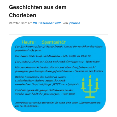
Geschichten aus dem
Chorleben
Veröffentlicht am
20. Dezember 2021
von
johanna