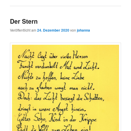
Der Stern
Veröffentlicht am
24. Dezember 2020
von
johanna