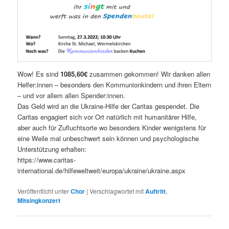
Wow! Es sind
1085,60€
zusammen gekommen! Wir danken allen
Helfer:innen – besonders den Kommunionkindern und ihren Eltern
– und vor allem allen Spender:innen.
Das Geld wird an die Ukraine-Hilfe der Caritas gespendet. Die
Caritas engagiert sich vor Ort natürlich mit humanitärer Hilfe,
aber auch für Zufluchtsorte wo besonders Kinder wenigstens für
eine Weile mal unbeschwert sein können und psychologische
Unterstützung erhalten:
https://www.caritas-
international.de/hilfeweltweit/europa/ukraine/ukraine.aspx
Veröffentlicht unter
Chor
|
Verschlagwortet mit
Auftritt
,
Mitsingkonzert