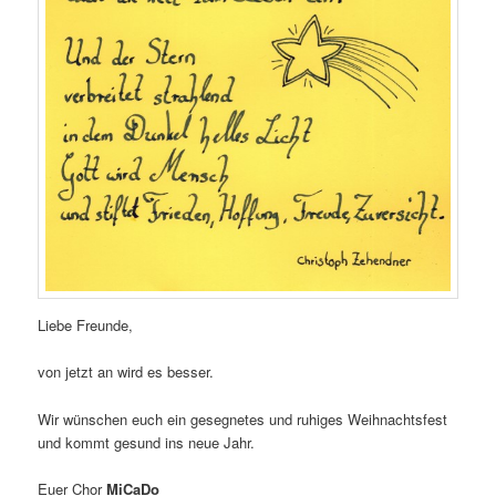
Liebe Freunde,
von jetzt an wird es besser.
Wir wünschen euch ein gesegnetes und ruhiges Weihnachtsfest
und kommt gesund ins neue Jahr.
Euer Chor
MiCaDo