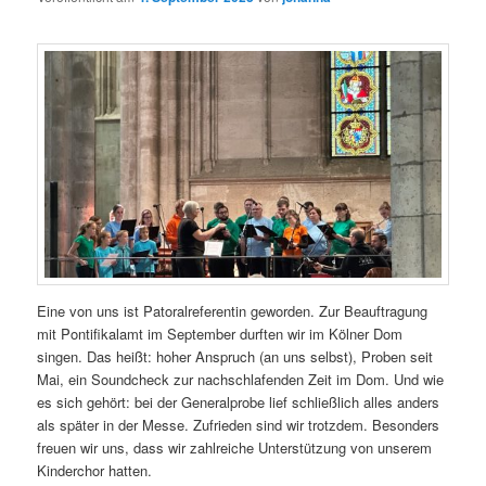
Eine von uns ist Patoralreferentin geworden. Zur Beauftragung
mit Pontifikalamt im September durften wir im Kölner Dom
singen. Das heißt: hoher Anspruch (an uns selbst), Proben seit
Mai, ein Soundcheck zur nachschlafenden Zeit im Dom. Und wie
es sich gehört: bei der Generalprobe lief schließlich alles anders
als später in der Messe. Zufrieden sind wir trotzdem. Besonders
freuen wir uns, dass wir zahlreiche Unterstützung von unserem
Kinderchor hatten.